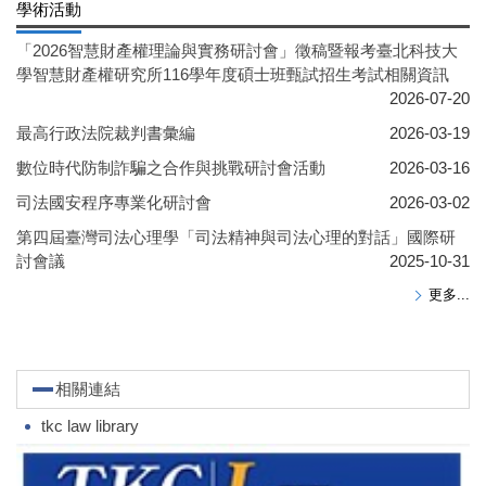
學術活動
「2026智慧財產權理論與實務研討會」徵稿暨報考臺北科技大
學智慧財產權研究所116學年度碩士班甄試招生考試相關資訊
2026-07-20
最高行政法院裁判書彙編
2026-03-19
數位時代防制詐騙之合作與挑戰研討會活動
2026-03-16
司法國安程序專業化研討會
2026-03-02
第四屆臺灣司法心理學「司法精神與司法心理的對話」國際研
討會議
2025-10-31
更多...
相關連結
tkc law library