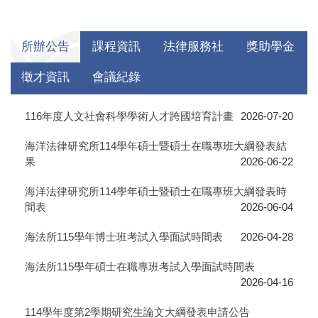
所辦公告
課程資訊
法律服務社
獎助學金
徵才資訊
會議紀錄
116年度人文社會科學學術人才跨國培育計畫
2026-07-20
海洋法律研究所114學年碩士暨碩士在職專班大綱發表結
果
2026-06-22
海洋法律研究所114學年碩士暨碩士在職專班大綱發表時
間表
2026-06-04
海法所115學年博士班考試入學面試時間表
2026-04-28
海法所115學年碩士在職專班考試入學面試時間表
2026-04-16
114學年度第2學期研究生論文大綱發表申請公告