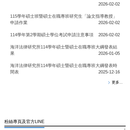
2026-02-02
115學年碩士班暨碩士在職專班研究生「論文指導教授」
申請作業
2026-02-02
114學年第2學期碩士學位考試申請注意事項
2026-02-02
海洋法律研究所114學年碩士暨碩士在職專班大綱發表結
果
2026-01-05
海洋法律研究所114學年碩士暨碩士在職專班大綱發表時
間表
2025-12-16
更多...
粉絲專頁及官方LINE