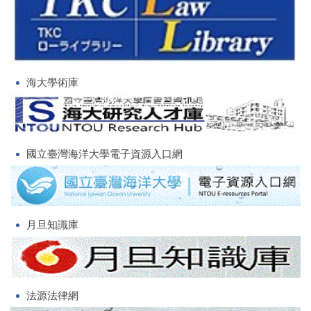
海大學術庫
國立臺灣海洋大學電子資源入口網
月旦知識庫
法源法律網