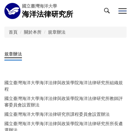
跳
國立臺灣海洋大學
到
海洋法律研究所
主
要
內
首頁
關於本所
規章辦法
容
區
規章辦法
國立臺灣海洋大學海洋法律與政策學院海洋法律研究所組織規
程
國立臺灣海洋大學海洋法律與政策學院海洋法律研究所教師評
審委員會設置辦法
國立臺灣海洋大學海洋法律研究所課程委員會設置辦法
國立臺灣海洋大學海洋法律與政策學院海洋法律研究所所長遴
選辦法