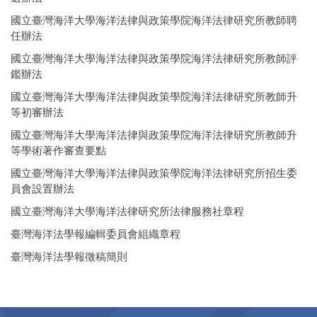
國立臺灣海洋大學海洋法律與政策學院海洋法律研究所教師聘
任辦法
國立臺灣海洋大學海洋法律與政策學院海洋法律研究所教師評
鑑辦法
國立臺灣海洋大學海洋法律與政策學院海洋法律研究所教師升
等初審辦法
國立臺灣海洋大學海洋法律與政策學院海洋法律研究所教師升
等學術著作審查要點
國立臺灣海洋大學海洋法律與政策學院海洋法律研究所招生委
員會設置辦法
國立臺灣海洋大學海洋法律研究所法律服務社章程
臺灣海洋法學報編輯委員會組織章程
臺灣海洋法學報徵稿簡則