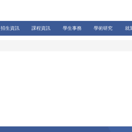
招生資訊
課程資訊
學生事務
學術研究
就