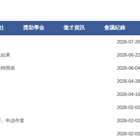
社
獎助學金
徵才資訊
會議紀錄
2026-07-20
表結果
2026-06-22
表時間表
2026-06-04
2026-04-28
2026-04-16
2026-02-02
授」申請作業
2026-02-02
2026-02-02