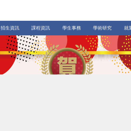
招生資訊
課程資訊
學生事務
學術研究
就