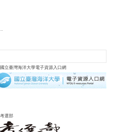
..
國立臺灣海洋大學電子資源入口網
考選部