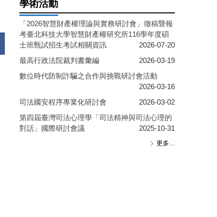
學術活動
「2026智慧財產權理論與實務研討會」徵稿暨報
考臺北科技大學智慧財產權研究所116學年度碩
士班甄試招生考試相關資訊
2026-07-20
最高行政法院裁判書彙編
2026-03-19
數位時代防制詐騙之合作與挑戰研討會活動
2026-03-16
司法國安程序專業化研討會
2026-03-02
第四屆臺灣司法心理學「司法精神與司法心理的
對話」國際研討會議
2025-10-31
更多...