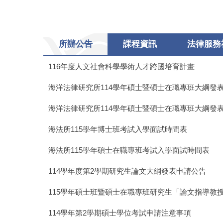
所辦公告
課程資訊
法律服務
116年度人文社會科學學術人才跨國培育計畫
海洋法律研究所114學年碩士暨碩士在職專班大綱發
海洋法律研究所114學年碩士暨碩士在職專班大綱發
海法所115學年博士班考試入學面試時間表
海法所115學年碩士在職專班考試入學面試時間表
114學年度第2學期研究生論文大綱發表申請公告
115學年碩士班暨碩士在職專班研究生「論文指導教
114學年第2學期碩士學位考試申請注意事項