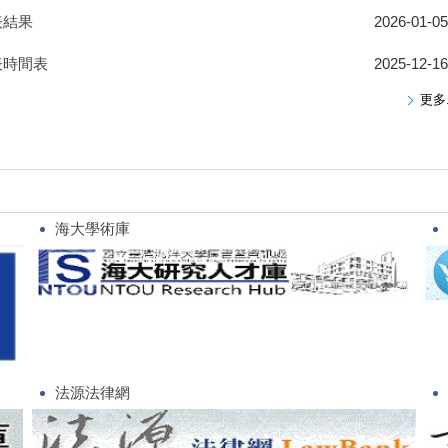
表結果
2026-01-05
表時間表
2025-12-16
更多.
海大學術庫
法源法律網